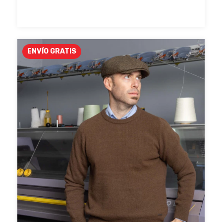
ENVÍO GRATIS