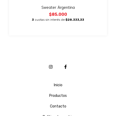
Sweater Argentina
$85.000
3
cuotas sin interés de
$28.333,33
Inicio
Productos
Contacto