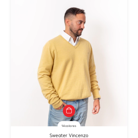
14 colores
Sweater Vincenzo