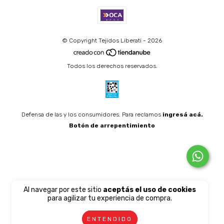
© Copyright Tejidos Liberati - 2026
Todos los derechos reservados.
Defensa de las y los consumidores. Para reclamos
ingresá acá.
Botón de arrepentimiento
Al navegar por este sitio
aceptás el uso de cookies
para agilizar tu experiencia de compra.
ENTENDIDO